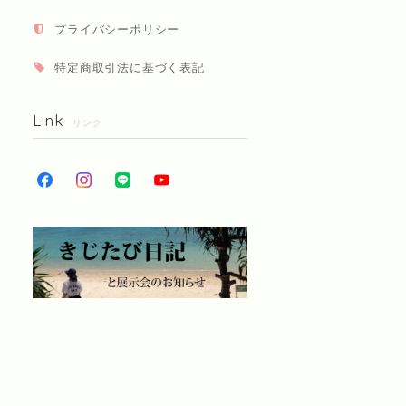
プライバシーポリシー
特定商取引法に基づく表記
Link
リンク