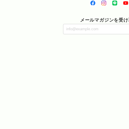
メールマガジンを受け