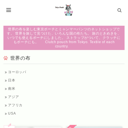
世界の布を楽しむ東京ポーチとミャンマーパンツのネットショップで
す。 世界を旅して見つけた、いろんな国の布たち。 旅のときめきを、
いつでも使えるポーチにしました。 ストラップがついて、クラッチに
もポーチにも。 Clutch pouch from Tokyo. Textile of each
country.
世界の布
ヨーロッパ
日本
南米
アジア
アフリカ
USA