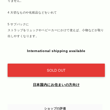
りません。
4 大切なものや化粧品などをいれて
5 サブバックに
ストラップをリュックやベビーカーにかけて使えば、小物などが取り
出しやすくなります。
International shipping available
SOLD OUT
日本国内にお住まいの方向け
ショップの評価