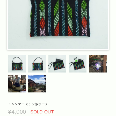
ミャンマー カチン族ポーチ
¥4,000
SOLD OUT