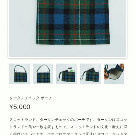
タータンチェック ポーチ
¥5,000
スコットランド、タータンチェックのポーチです。タータンはスコッ
トランドの氏や一族を表すもので、スコットランドの文化・歴史に深
く根付いていてます。それぞれのタータンは正式にスコットランドタ