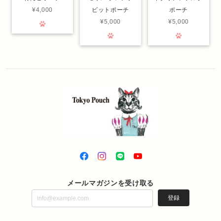
¥4,000
ビットポーチ
ポーチ
¥5,000
¥5,000
メールマガジンを受け取る
登録