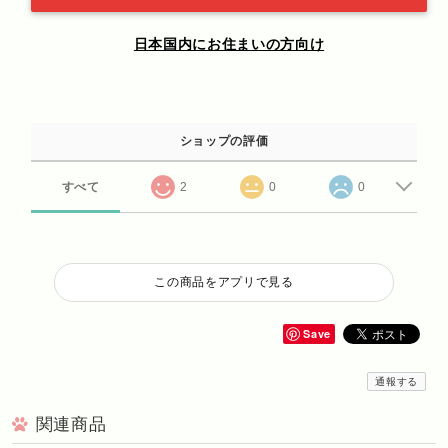
日本国内にお住まいの方向け
ショップの評価
すべて
2
0
0
この商品をアプリで見る
Save
通報する
関連商品