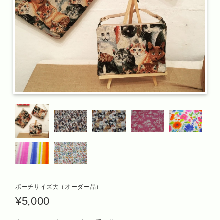
ポーチサイズ大（オーダー品）
¥5,000