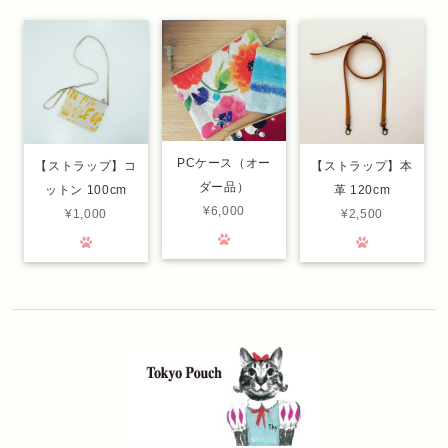
PCケース（オー
【ストラップ】コ
【ストラップ】本
ダー品）
ットン 100cm
革 120cm
¥6,000
¥1,000
¥2,500