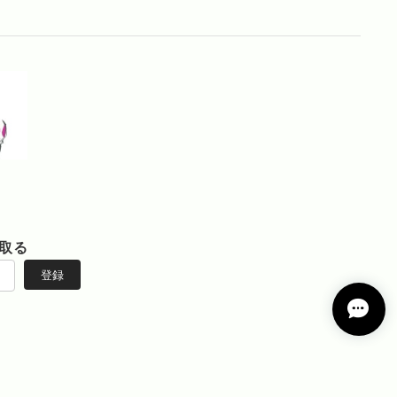
取る
登録