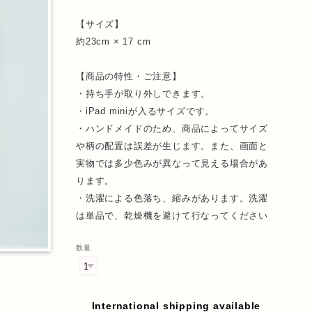
【サイズ】
約23cm × 17 cm
【商品の特性・ご注意】
・持ち手が取り外しできます。
・iPad miniが入るサイズです。
・ハンドメイドのため、商品によってサイズ
や柄の配置は誤差が生じます。また、画面と
実物では多少色みが異なって見える場合があ
ります。
・洗濯による色落ち、縮みがあります。洗濯
は単品で、乾燥機を避けて行なってください
数量
International shipping available