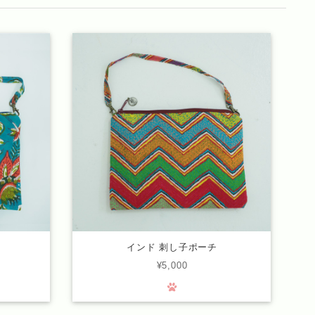
インド 刺し子ポーチ
¥5,000