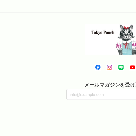
メールマガジンを受け