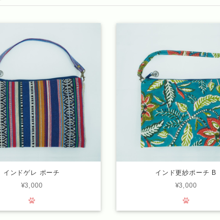
インドゲレ ポーチ
インド更紗ポーチ B
¥3,000
¥3,000