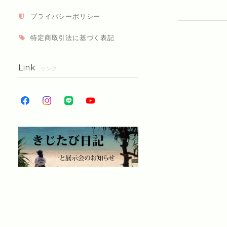
プライバシーポリシー
特定商取引法に基づく表記
Link
リンク