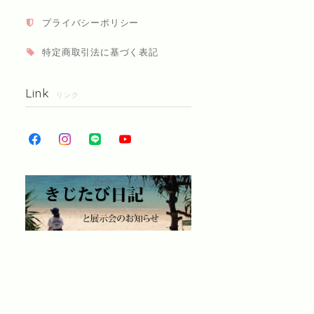
プライバシーポリシー
特定商取引法に基づく表記
Link
リンク