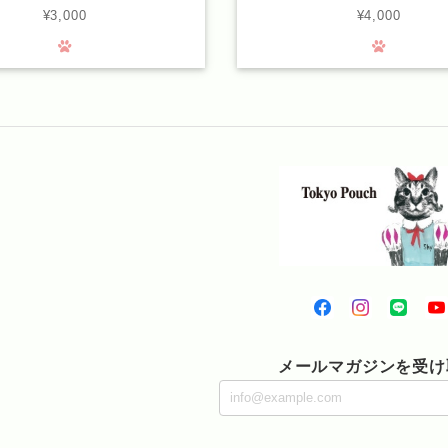
¥3,000
¥4,000
メールマガジンを受け