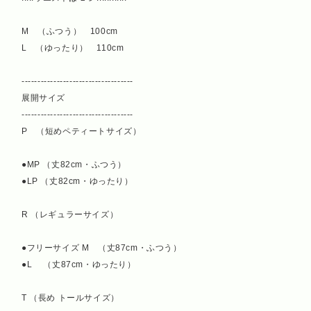
M （ふつう） 100cm
L （ゆったり） 110cm
-----------------------------------
展開サイズ
-----------------------------------
P （短めペティートサイズ）
●MP （丈82cm・ふつう）
●LP （丈82cm・ゆったり）
R （レギュラーサイズ）
●フリーサイズ M （丈87cm・ふつう）
●L （丈87cm・ゆったり）
T （長め トールサイズ）