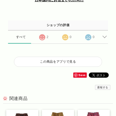
ショップの評価
すべて
2
0
0
この商品をアプリで見る
Save
通報する
関連商品