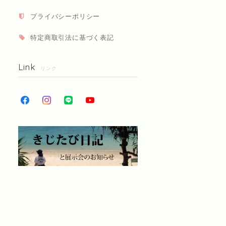
プライバシーポリシー
特定商取引法に基づく表記
Link
リンク