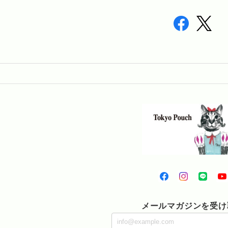
メールマガジンを受け