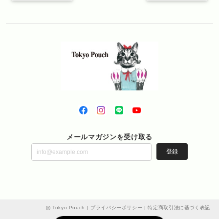
メールマガジンを受け取る
登録
Tokyo Pouch |
プライバシーポリシー
|
特定商取引法に基づく表記