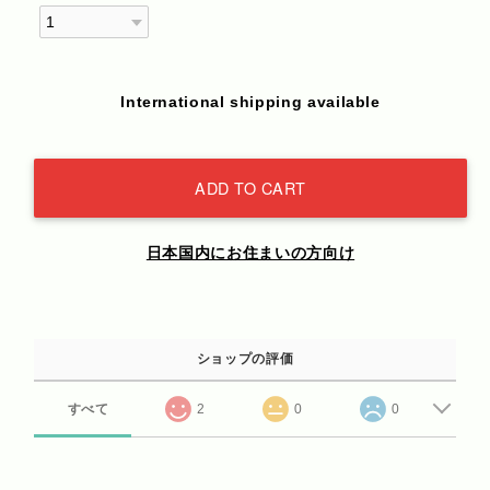
International shipping available
ADD TO CART
日本国内にお住まいの方向け
ショップの評価
すべて
2
0
0