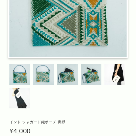
インド ジャガード織ポーチ 青緑
¥4,000